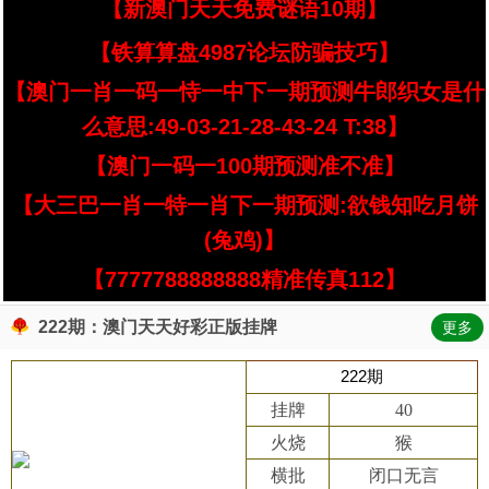
【新澳门天天免费谜语10期】
【铁算算盘4987论坛防骗技巧】
【澳门一肖一码一恃一中下一期预测牛郎织女是什
么意思:49-03-21-28-43-24 T:38】
【澳门一码一100期预测准不准】
【大三巴一肖一特一肖下一期预测:欲钱知吃月饼
(兔鸡)】
【7777788888888精准传真112】
222期：澳门天天好彩正版挂牌
更多
222期
挂牌
40
火烧
猴
横批
闭口无言