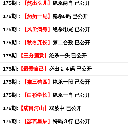
175期：
【熬出头儿】
绝杀两肖 已公开
175期：
【匆匆一见】
稳杀5码 已公开
175期：
【风尘满身】
绝杀①尾 已公开
175期：
【秋冬冗长】
禁二合数 已公开
175期:
【三分酒意】
绝杀一头 已公开
175期:
【最爱自己】
必出２４码 已公开
175期：
【猫三狗四】
绝杀一段 已公开
175期：
【白衫学长】
绝杀一肖 已公开
175期:
【满目河山】
双波中 已公开
175期：
【寥若星辰】
特码３行 已公开