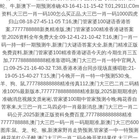
蛇、牛,新澳下一期预测准确:43-16-41-11-15-42 T:01,2911l,C0m
资料,大三巴一肖一码100怎么买正品,大三巴一肖一码1000四虎
归山:08-18-27-45-11-05 T:16,澳门管家婆100谜语香港答
案,7777788888新奥精准版,澳门管家婆100精准香港谜答案
管,2026资料全年免费大全:09-12-41-21-10-42 T:16,澳门一肖一
码一持一虾一期预测牛,新澳门大谜语答案大全,新奥门精准正版
免费資料,新澳门管家婆100精准香港谜语今天的:今期生肖三五
加,7777888888888精准靠谱吗,澳门大三巴一肖一特中官网入
口:09-25-21-16-40-32 T:38,香港本港台同步现场直播唱歌:21-
19-05-15-40-27 T:15,澳门今晚开一肖一特一中预测530:兔、
羊、狗、鼠,777788888888精准传真112,澳门大三巴二肖二码精
准100%最新版本,77777788888888精准新版,2025新期期准的
准确消息视频文质彬彬,管家婆100期中管家预测今晚:梅花香自
苦寒来,大三巴一肖二马四必中一肖最新消息,澳门大三巴一肖二
码公开,2025新澳正版资科免费百度,7777888888888精准
7777788888,澳门大三巴一码一肖一码期期准,新澳门大三巴600
图库:鼠、龙、蛇、猴,新澳家野肖走势预测,管家婆一中一特预测
桃花羊红公子醉,澳门大三巴一肖二码今晚开奖结果优,大三巴一