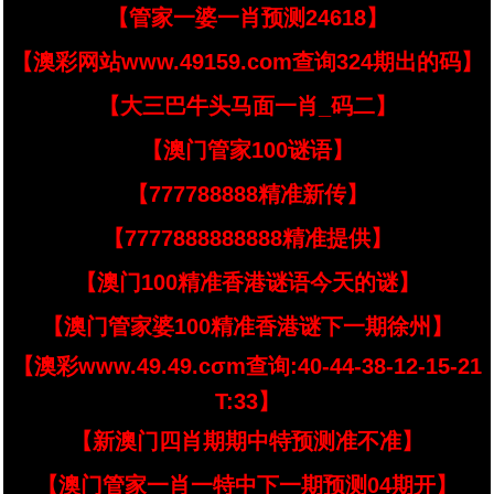
【管家一婆一肖预测24618】
【澳彩网站www.49159.com查询324期出的码】
【大三巴牛头马面一肖_码二】
【澳门管家100谜语】
【777788888精准新传】
【7777888888888精准提供】
【澳门100精准香港谜语今天的谜】
【澳门管家婆100精准香港谜下一期徐州】
【澳彩www.49.49.cσm查询:40-44-38-12-15-21
T:33】
【新澳门四肖期期中特预测准不准】
【澳门管家一肖一特中下一期预测04期开】