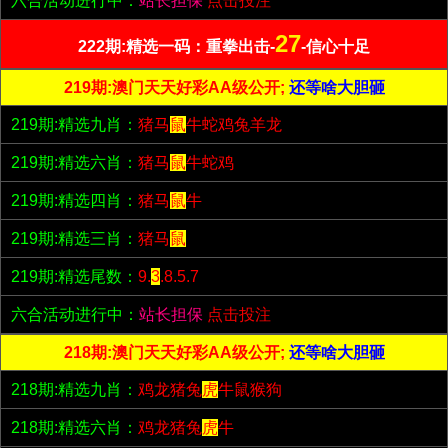
六合活动进行中：
站长担保
点击投注
27
222期:精选一码：重拳出击-
-信心十足
219期:澳门天天好彩AA级公开;
还等啥大胆砸
219期:精选九肖：
猪马
鼠
牛蛇鸡兔羊龙
219期:精选六肖：
猪马
鼠
牛蛇鸡
219期:精选四肖：
猪马
鼠
牛
219期:精选三肖：
猪马
鼠
219期:精选尾数：
9.
3
.8.5.7
六合活动进行中：
站长担保
点击投注
218期:澳门天天好彩AA级公开;
还等啥大胆砸
218期:精选九肖：
鸡龙猪兔
虎
牛鼠猴狗
218期:精选六肖：
鸡龙猪兔
虎
牛