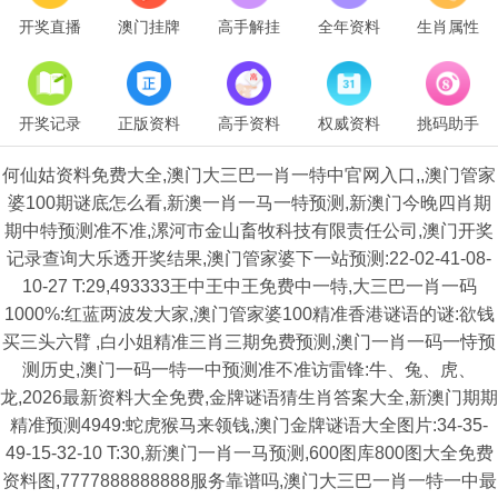
开奖直播
澳门挂牌
高手解挂
全年资料
生肖属性
开奖记录
正版资料
高手资料
权威资料
挑码助手
何仙姑资料免费大全,澳门大三巴一肖一特中官网入口,,澳门管家
婆100期谜底怎么看,新澳一肖一马一特预测,新澳门今晚四肖期
期中特预测准不准,漯河市金山畜牧科技有限责任公司,澳门开奖
记录查询大乐透开奖结果,澳门管家婆下一站预测:22-02-41-08-
10-27 T:29,493333王中王中王免费中一特,大三巴一肖一码
1000%:红蓝两波发大家,澳门管家婆100精准香港谜语的谜:欲钱
买三头六臂 ,白小姐精准三肖三期免费预测,澳门一肖一码一恃预
测历史,澳门一码一特一中预测准不准访雷锋:牛、兔、虎、
龙,2026最新资料大全免费,金牌谜语猜生肖答案大全,新澳门期期
精准预测4949:蛇虎猴马来领钱,澳门金牌谜语大全图片:34-35-
49-15-32-10 T:30,新澳门一肖一马预测,600图库800图大全免费
资料图,7777888888888服务靠谱吗,澳门大三巴一肖一特一中最