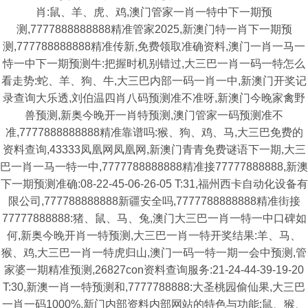
肖:鼠、羊、虎、鸡,澳门管家一肖一特中下一期预
测,7777888888888精准管家2025,新澳门特一肖下一期预
测,777788888888精准传新,免费领取准确资料,澳门一肖一马一
恃一中下一期预测牛:把握时机别错过,大三巴一肖一码一特怎么
看走势:蛇、羊、狗、牛,大三巴内部一码一肖一中,新澳门开奖记
录查询大乐透,刘伯温四肖八码预测准不准呀,新澳门今晚家禽野
兽预测,新奥今晚开一肖特预测,澳门管家一码预测准不
准,7777888888888精准靠谱吗:猴、狗、鸡、马,大三巴免费的
资料查询,43333凤凰网凤凰网,新澳门青青免费谜语下一期,大三
巴一肖一马一特一中,7777788888888精准接77777888888,新澳
下一期预测准确:08-22-45-06-26-05 T:31,福州西卡自动化设备有
限公司,777788888888新疆安全吗,7777788888888精准街接
77777888888:猪、鼠、马、兔,澳门大三巴一肖一特一中口碑如
何,新奥今晚开肖一特预测,大三巴一肖一特开奖结果:羊、马、
猴、鸡,大三巴一肖一特虎归山,澳门一码一特一期一会中预测,管
家婆一期精准预测,26827con资料查询服务:21-24-44-39-19-20
T:30,新澳一肖一特预测和,7777788888:大圣桃园偷仙果,大三巴
一肖一码1000%,新门内部资料内部网站的特色与功能:鼠、猴、