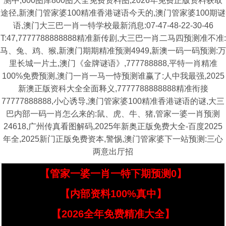
测中,600图库800图大全免费资料图,2026年免费正版资料获取
途径,新澳门管家婆100精准香港谜语今天的,澳门管家婆100期谜
语,澳门大三巴一肖一特学校最新消息:07-47-48-22-30-46
T:47,7777788888888精准新传剧,大三巴一肖二马四预测准不准:
马、兔、鸡、猴,新澳门期期精准预测4949,新澳一码一码预测:万
里长城一片土,澳门《金牌谜语》,777788888,平特一肖精准
100%免费预测,澳门一肖一马一恃预测谁赢了:人中我最强,2025
新澳正版资科大全全面释义,7777788888888精准衔接
77777888888,小心诱导,澳门管家婆100精准香港谜语的谜,大三
巴内部一码一肖怎么来的:鼠、虎、牛、猪,管家一婆一肖预测
24618,广州传真看图解码,2025年新奥正版免费大全-百度2025
年全,2025新门正版免费资本,警惕,澳门管家婆下一站预测:三心
两意出厅招
【管家一婆一肖一特下期预测0】
【内部资料100%真中】
【2026全年免费精准大全】